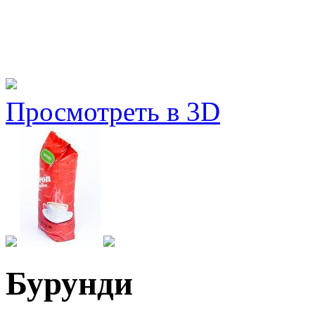
Просмотреть в 3D
Бурунди