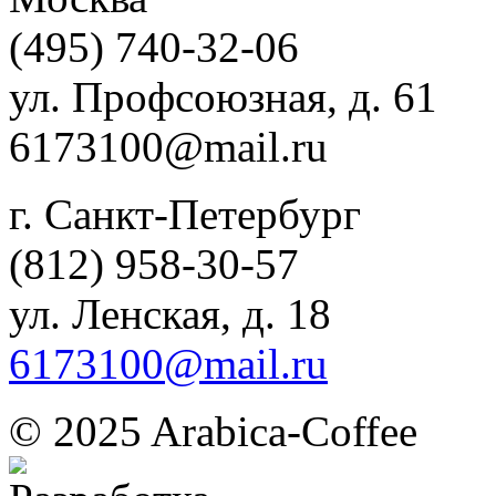
(495) 740-32-06
ул. Профсоюзная, д. 61
6173100@mail.ru
г. Санкт-Петербург
(812) 958-30-57
ул. Ленская, д. 18
6173100@mail.ru
© 2025 Arabica-Coffee