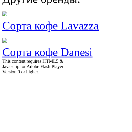
Сорта кофе Lavazza
Сорта кофе Danesi
This content requires HTML5 &
Javascript or Adobe Flash Player
Version 9 or higher.