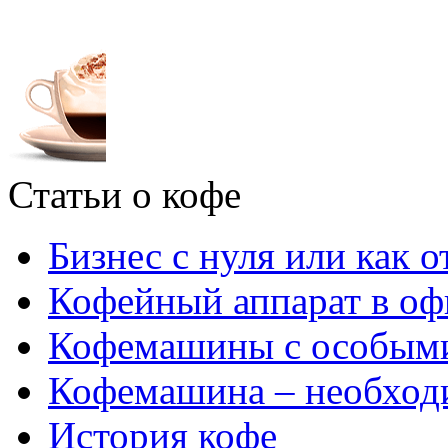
Статьи о кофе
Бизнес с нуля или как 
Кофейный аппарат в оф
Кофемашины с особым
Кофемашина – необходи
История кофе