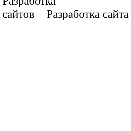
Разработка сайт