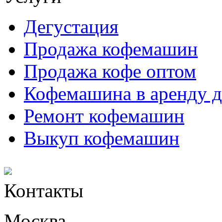
Дегустация
Продажа кофемашин
Продажа кофе оптом
Кофемашина в аренду д
Ремонт кофемашин
Выкуп кофемашин
Контакты
Москва