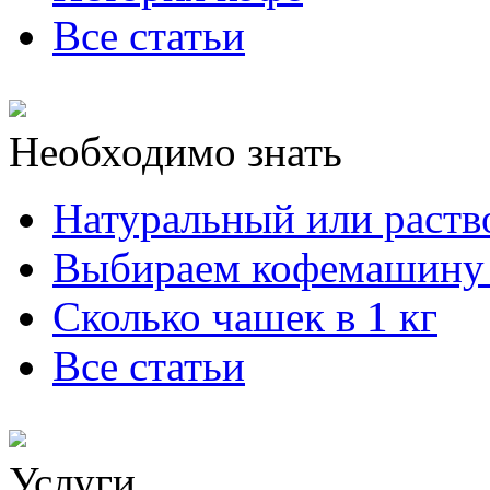
Все статьи
Необходимо знать
Натуральный или раст
Выбираем кофемашину 
Сколько чашек в 1 кг
Все статьи
Услуги