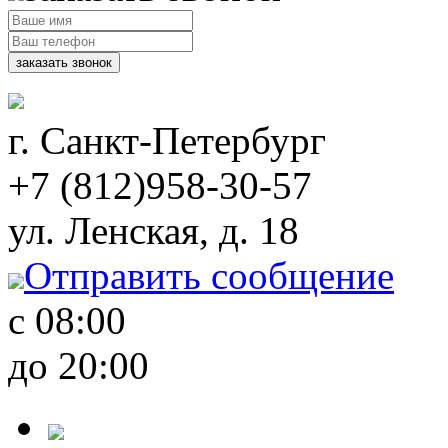
г. Санкт-Петербург
+7
(812)
958-30-57
ул. Ленская, д. 18
Отправить сообщение
с 08:00
до 20:00