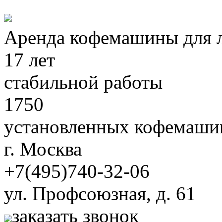
Аренда кофемашины для 
17 лет
стабильной работы
1750
установленных кофемаши
г. Москва
+7
(495)
740-32-06
ул. Профсоюзная, д. 61
заказать звонок