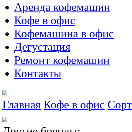
Аренда кофемашин
Кофе в офис
Кофемашина в офис
Дегустация
Ремонт кофемашин
Контакты
Главная
Кофе в офис
Сорт
Другие бренды: