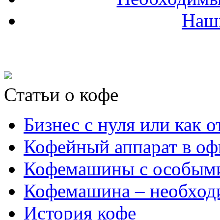
Наш
Статьи о кофе
Бизнес с нуля или как 
Кофейный аппарат в оф
Кофемашины с особым
Кофемашина – необходи
История кофе