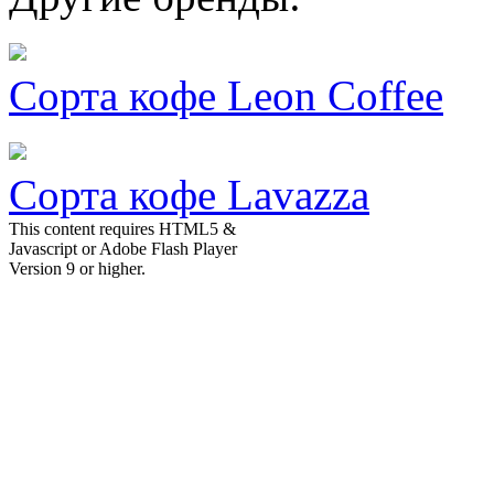
Сорта кофе Leon Coffee
Сорта кофе Lavazza
This content requires HTML5 &
Javascript or Adobe Flash Player
Version 9 or higher.