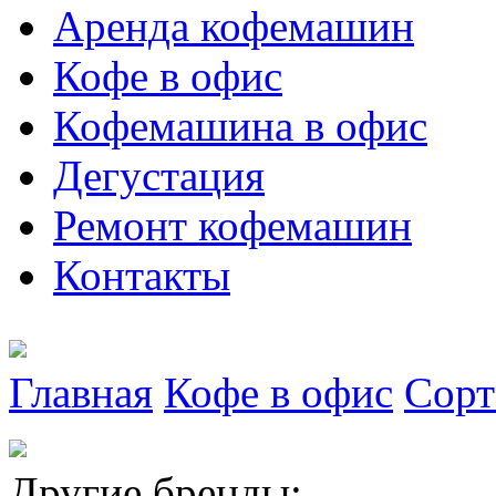
Аренда кофемашин
Кофе в офис
Кофемашина в офис
Дегустация
Ремонт кофемашин
Контакты
Главная
Кофе в офис
Сорт
Другие бренды: