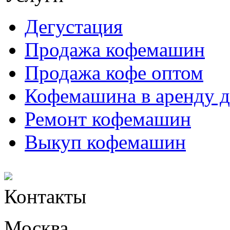
Дегустация
Продажа кофемашин
Продажа кофе оптом
Кофемашина в аренду д
Ремонт кофемашин
Выкуп кофемашин
Контакты
Москва