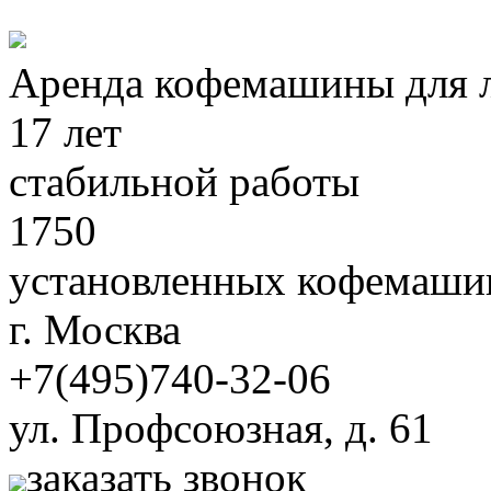
Аренда кофемашины для 
17 лет
стабильной работы
1750
установленных кофемаши
г. Москва
+7
(495)
740-32-06
ул. Профсоюзная, д. 61
заказать звонок