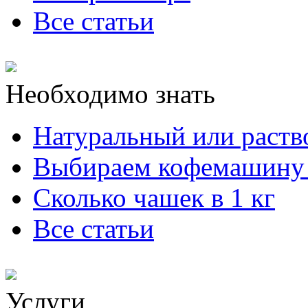
Все статьи
Необходимо знать
Натуральный или раст
Выбираем кофемашину 
Сколько чашек в 1 кг
Все статьи
Услуги