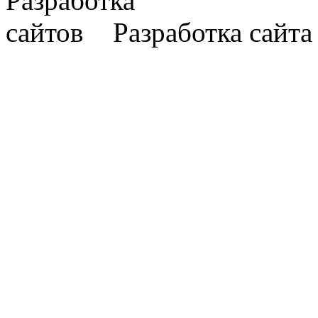
Разработка сайт