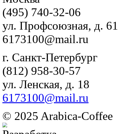
(495) 740-32-06
ул. Профсоюзная, д. 61
6173100@mail.ru
г. Санкт-Петербург
(812) 958-30-57
ул. Ленская, д. 18
6173100@mail.ru
© 2025 Arabica-Coffee