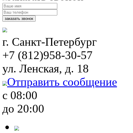
г. Санкт-Петербург
+7
(812)
958-30-57
ул. Ленская, д. 18
Отправить сообщение
с 08:00
до 20:00